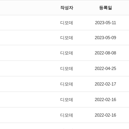
작성자
등록일
디모데
2023-05-11
디모데
2023-05-09
디모데
2022-08-08
디모데
2022-04-25
디모데
2022-02-17
디모데
2022-02-16
디모데
2022-02-16