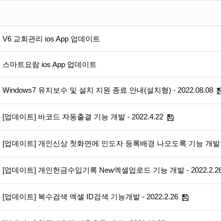
V6 교회관리 ios App 업데이트
스마트요람 ios App 업데이트
Windows7 유지보수 및 설치 지원 종료 안내(설치형) - 2022.08.08
[업데이트] 바코드 자동출결 기능 개발 - 2022.4.22
[업데이트] 개인신상 첫화면에 인도자 등록배경 나오도록 기능 개발 - 20
[업데이트] 개인헌금수입기록 New엑셀업로드 기능 개발 - 2022.2.2
[업데이트] 복수검색 엑셀 ID검색 기능개발 - 2022.2.26