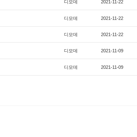
디모데
2021-11-22
디모데
2021-11-22
디모데
2021-11-22
디모데
2021-11-09
디모데
2021-11-09