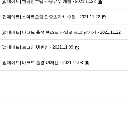
[업데이트] 헌금번호탭 사용유무 개발 - 2021.11.22
[업데이트] 스마트요람 인증초기화 수정 - 2021.11.22
[업데이트] 바코드 출석 텍스트 파일로 로그 남기기 - 2021.11.22
[업데이트] 로그인 UI변경 - 2021.11.09
[업데이트] 바코드 출결 UI개선 - 2021.11.08