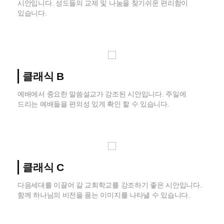
시안입니다. 성도들의 교제 및 나눔을 찾기쉬운 편리함이
있습니다.
클래식 B
예배에서 중요한 말씀설교가 강조된 시안입니다. 주일에
드리는 예배들을 편의성 있게 확인 할 수 있습니다.
클래식 C
다음세대를 이끌어 갈 교회학교를 강조하기 좋은 시안입니다.
함께 하나님의 비전을 품는 이미지를 나타낼 수 있습니다.