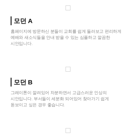
모던 A
홈페이지에 방문하신 분들이 교회를 쉽게 둘러보고 편리하게
예배와 새소식들을 안내 받을 수 있는 심플하고 깔끔한
시안입니다.
모던 B
그레이톤이 깔려있어 차분하면서 고급스러운 인상의
시안입니다. 부서들이 세분화 되어있어 찾아가기 쉽게
돋보이고 싶은 경우 좋습니다.