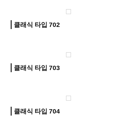
클래식 타입 702
클래식 타입 703
클래식 타입 704