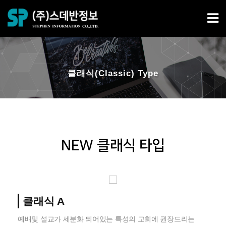
클래식(Classic) Type
NEW 클래식 타입
클래식 A
예배및 설교가 세분화 되어있는 특성의 교회에 권장드리는