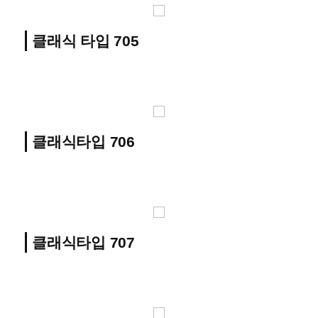
클래식 타입 705
클래식타입 706
클래식타입 707