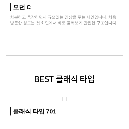
모던 C
차분하고 웅장하면서 규모있는 인상을 주는 시안입니다. 처음
방문한 성도는 첫 화면에서 바로 둘러보기 간편한 구조입니다.
BEST 클래식 타입
클래식 타입 701