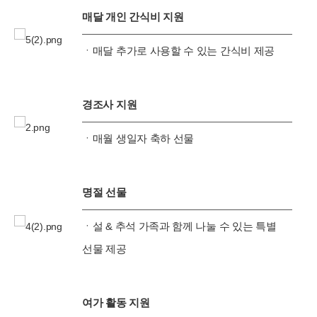
매달 개인 간식비 지원
ㆍ매달 추가로 사용할 수 있는 간식비 제공
경조사 지원
ㆍ매월 생일자 축하 선물
명절 선물
ㆍ설 & 추석 가족과 함께 나눌 수 있는
특별
선물 제공
여가 활동 지원