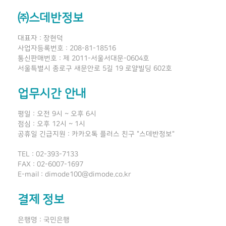
㈜스데반정보
대표자 : 장현덕
사업자등록번호 : 208-81-18516
통신판매번호 : 제 2011-서울서대문-0604호
서울특별시 종로구 새문안로 5길 19 로얄빌딩 602호
업무시간 안내
평일 : 오전 9시 ~ 오후 6시
점심 : 오후 12시 ~ 1시
공휴일 긴급지원 : 카카오톡 플러스 친구 "스데반정보"
TEL : 02-393-7133
FAX : 02-6007-1697
E-mail : dimode100@dimode.co.kr
결제 정보
은행명 : 국민은행