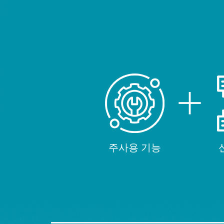
주사용 기능