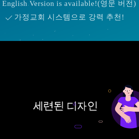
English Version is available!(영문 버전)
가정교회 시스템으로 강력 추천!