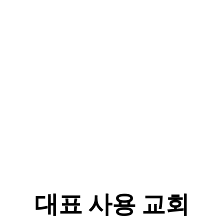
대표 사용 교회