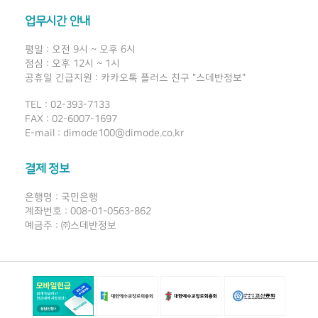
업무시간 안내
평일 : 오전 9시 ~ 오후 6시
점심 : 오후 12시 ~ 1시
공휴일 긴급지원 : 카카오톡 플러스 친구 "스데반정보"
TEL : 02-393-7133
FAX : 02-6007-1697
E-mail : dimode100@dimode.co.kr
결제 정보
은행명 : 국민은행
계좌번호 : 008-01-0563-862
예금주 : ㈜스데반정보