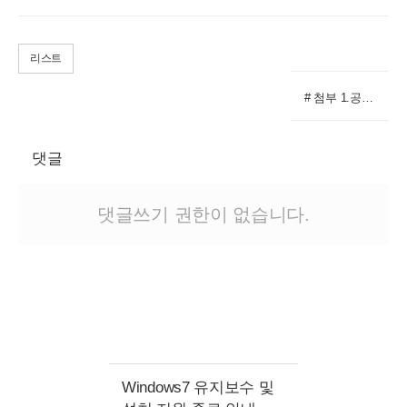
리스트
# 첨부 1.공지2.png
댓글
댓글쓰기 권한이 없습니다.
Windows7 유지보수 및