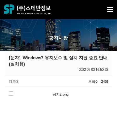
공지사항
[문자]
Windows7 유지보수 및 설치 지원 종료 안내
(설치형)
2022-08-03 16:50:32
디모데
조회수
2459