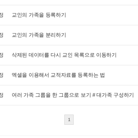
정
교인의 가족을 등록하기
정
교인의 가족을 분리하기
정
삭제된 데이터를 다시 교인 목록으로 이동하기
정
엑셀을 이용해서 교적자료를 등록하는 법
정
여러 가족 그룹을 한 그룹으로 보기 # 대가족 구성하기
1