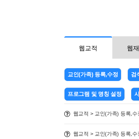
웹교적
웹
교인(가족) 등록,수정
검
프로그램 및 명칭 설정
웹교적 > 교인(가족) 등록,수
웹교적 > 교인(가족) 등록,수