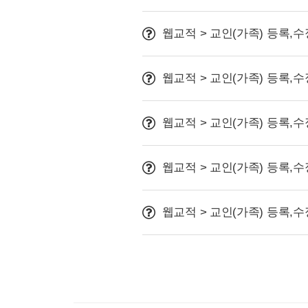
웹교적 > 교인(가족) 등록,수
웹교적 > 교인(가족) 등록,수
웹교적 > 교인(가족) 등록,수
웹교적 > 교인(가족) 등록,수
웹교적 > 교인(가족) 등록,수